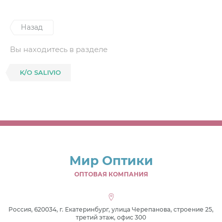
Назад
Вы находитесь в разделе
K/O SALIVIO
Мир Оптики
ОПТОВАЯ КОМПАНИЯ
Россия, 620034, г. Екатеринбург, улица Черепанова, строение 25,
третий этаж, офис 300