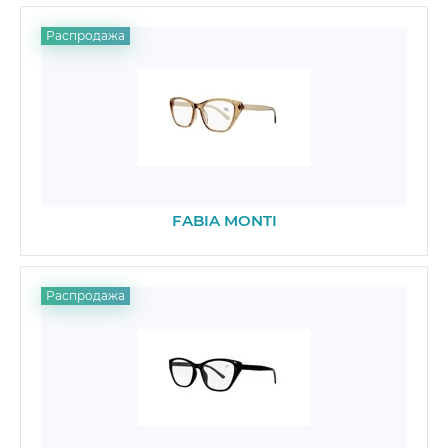
Распродажа
FABIA MONTI
Распродажа