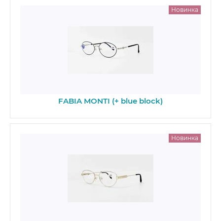
Новинка
FABIA MONTI (+ blue block)
Новинка