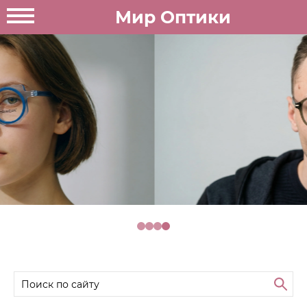
Мир Оптики