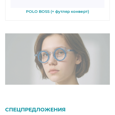
POLO BOSS (+ футляр конверт)
СПЕЦПРЕДЛОЖЕНИЯ