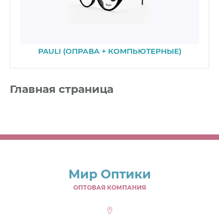
PAULI (ОПРАВА + КОМПЬЮТЕРНЫЕ)
Главная страница
Мир Оптики
ОПТОВАЯ КОМПАНИЯ