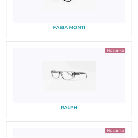
FABIA MONTI
Новинка
RALPH
Новинка