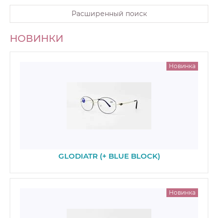
Расширенный поиск
НОВИНКИ
Новинка
GLODIATR (+ BLUE BLOCK)
Новинка