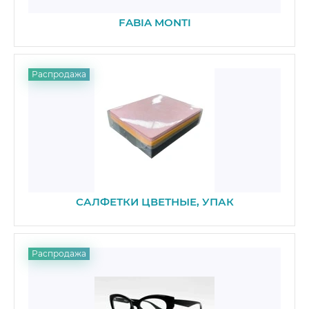
FABIA MONTI
Распродажа
САЛФЕТКИ ЦВЕТНЫЕ, УПАК
Распродажа