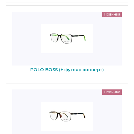
Новинка
POLO BOSS (+ футляр конверт)
Новинка