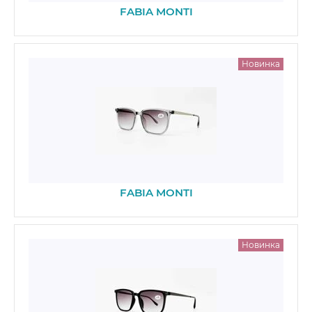
FABIA MONTI
Новинка
FABIA MONTI
Новинка