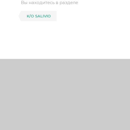
Вы находитесь в разделе
K/O SALIVIO