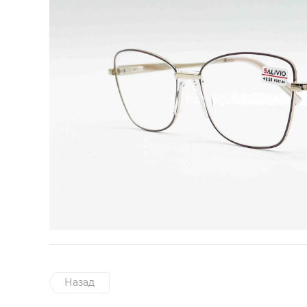
Назад