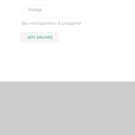
Назад
Вы находитесь в разделе
K/O SALIVIO