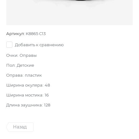
Артикул:
K8865 C13
Добавить к сравнению
Очки:
Оправы
Пол:
Детские
Оправа:
пластик
Ширина окуляра:
48
Ширина мостика:
16
Длина заушника:
128
Назад