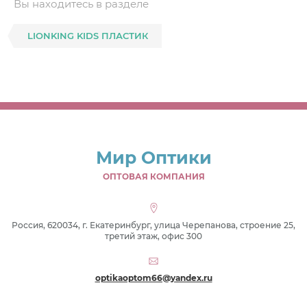
Вы находитесь в разделе
LIONKING KIDS ПЛАСТИК
Мир Оптики
ОПТОВАЯ КОМПАНИЯ
Россия, 620034, г. Екатеринбург, улица Черепанова, строение 25,
третий этаж, офис 300
optikaoptom66@yandex.ru