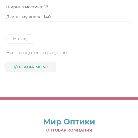
Ширина мостика:
17
Длина заушника:
140
Назад
Вы находитесь в разделе
К/О FABIA MONTI
Мир Оптики
ОПТОВАЯ КОМПАНИЯ