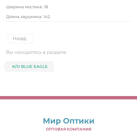
Ширина мостика:
18
Длина заушника:
142
Назад
Вы находитесь в разделе
K/O BLUE EAGLE
Мир Оптики
ОПТОВАЯ КОМПАНИЯ