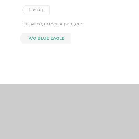
Назад
Вы находитесь в разделе
K/O BLUE EAGLE