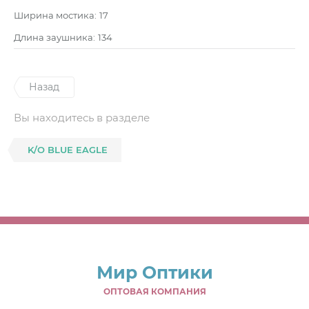
Ширина мостика:
17
Длина заушника:
134
Назад
Вы находитесь в разделе
K/O BLUE EAGLE
Мир Оптики
ОПТОВАЯ КОМПАНИЯ