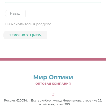
Назад
Вы находитесь в разделе
ZEROLUX 3+1 (NEW)
Мир Оптики
ОПТОВАЯ КОМПАНИЯ
Россия, 620034, г. Екатеринбург, улица Черепанова, строение 25,
третий этаж, офис 300