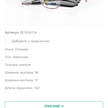
Артикул:
ZE1006 C4
Добавить к сравнению
Очки:
Оправы
Пол:
Женские
Оправа:
металл
Ширина окуляра:
56
Ширина мостика:
17
Длина заушника:
140
ОПИСАНИЕ