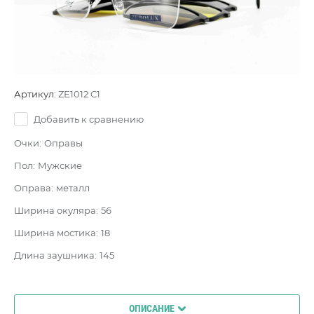
Артикул:
ZE1012 C1
Добавить к сравнению
Очки:
Оправы
Пол:
Мужские
Оправа:
металл
Ширина окуляра:
56
Ширина мостика:
18
Длина заушника:
145
ОПИСАНИЕ