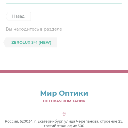
Назад
Вы находитесь в разделе
ZEROLUX 3+1 (NEW)
Мир Оптики
ОПТОВАЯ КОМПАНИЯ
Россия, 620034, г. Екатеринбург, улица Черепанова, строение 25,
третий этаж, офис 300