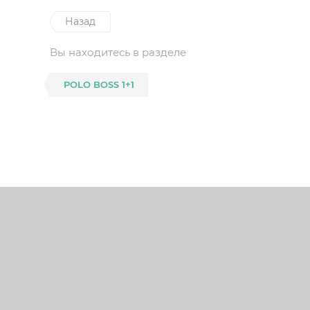
Назад
Вы находитесь в разделе
POLO BOSS 1+1