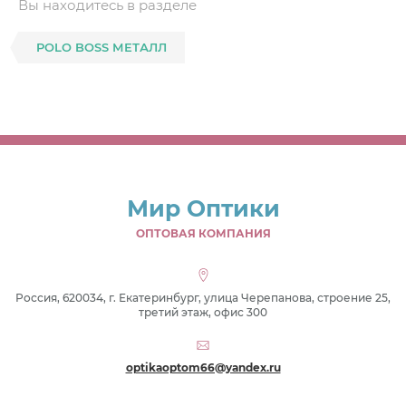
Вы находитесь в разделе
POLO BOSS МЕТАЛЛ
Мир Оптики
ОПТОВАЯ КОМПАНИЯ
Россия, 620034, г. Екатеринбург, улица Черепанова, строение 25,
третий этаж, офис 300
optikaoptom66@yandex.ru