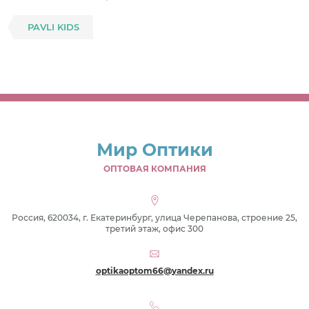
PAVLI KIDS
Мир Оптики
ОПТОВАЯ КОМПАНИЯ
Россия, 620034, г. Екатеринбург, улица Черепанова, строение 25,
третий этаж, офис 300
optikaoptom66@yandex.ru