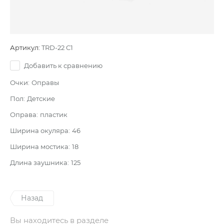
Артикул:
TRD-22 C1
Добавить к сравнению
Очки:
Оправы
Пол:
Детские
Оправа:
пластик
Ширина окуляра:
46
Ширина мостика:
18
Длина заушника:
125
Назад
Вы находитесь в разделе