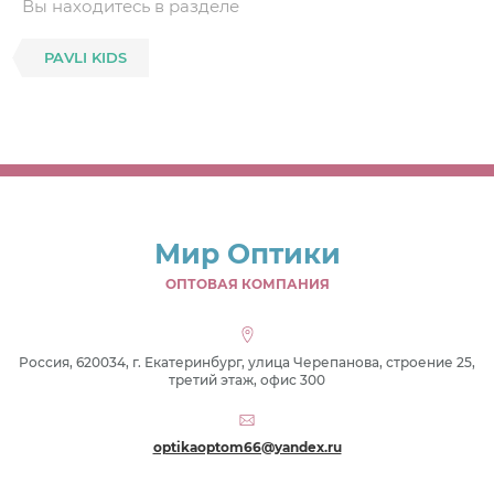
Вы находитесь в разделе
PAVLI KIDS
Мир Оптики
ОПТОВАЯ КОМПАНИЯ
Россия, 620034, г. Екатеринбург, улица Черепанова, строение 25,
третий этаж, офис 300
optikaoptom66@yandex.ru