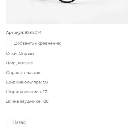
Артикул:
8285 C14
Добавить к сравнению
Очки:
Оправы
Пол:
Детские
Оправа:
пластик
Ширина окуляра:
50
Ширина мостика:
17
Длина заушника:
128
Назад