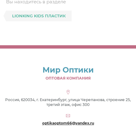
Вы находитесь в разделе
LIONKING KIDS ПЛАСТИК
Мир Оптики
ОПТОВАЯ КОМПАНИЯ
Россия, 620034, г. Екатеринбург, улица Черепанова, строение 25,
третий этаж, офис 300
optikaoptom66@yandex.ru