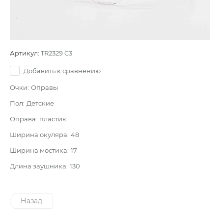
Артикул:
TR2329 C3
Добавить к сравнению
Очки:
Оправы
Пол:
Детские
Оправа:
пластик
Ширина окуляра:
48
Ширина мостика:
17
Длина заушника:
130
Назад