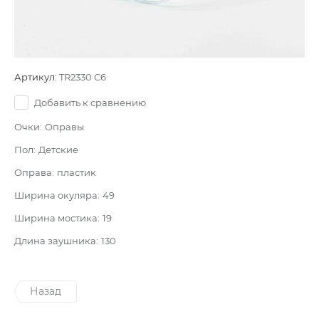
Артикул:
TR2330 C6
Добавить к сравнению
Очки:
Оправы
Пол:
Детские
Оправа:
пластик
Ширина окуляра:
49
Ширина мостика:
19
Длина заушника:
130
Назад