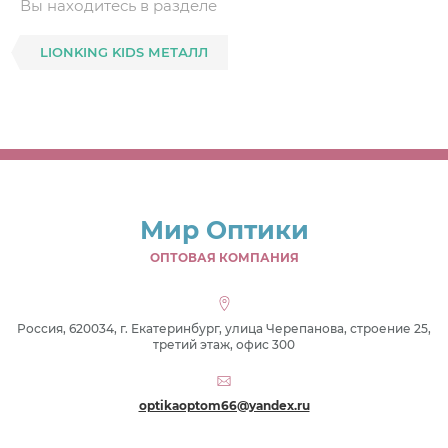
Вы находитесь в разделе
LIONKING KIDS МЕТАЛЛ
Мир Оптики
ОПТОВАЯ КОМПАНИЯ
Россия, 620034, г. Екатеринбург, улица Черепанова, строение 25,
третий этаж, офис 300
optikaoptom66@yandex.ru