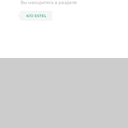
Вы находитесь в разделе
K/O ESTEL