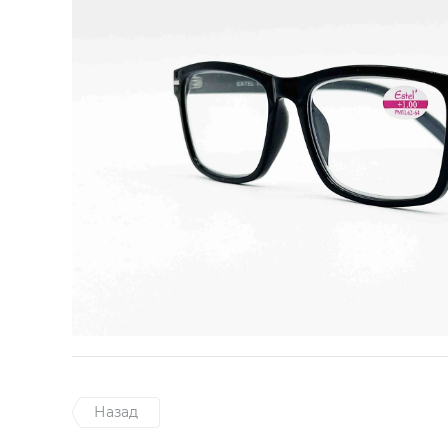
Назад