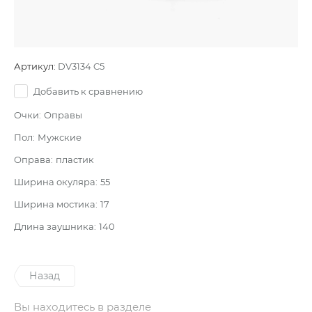
Артикул:
DV3134 C5
Добавить к сравнению
Очки:
Оправы
Пол:
Мужские
Оправа:
пластик
Ширина окуляра:
55
Ширина мостика:
17
Длина заушника:
140
Назад
Вы находитесь в разделе