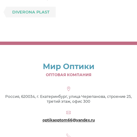
DIVERONA PLAST
Мир Оптики
ОПТОВАЯ КОМПАНИЯ
Россия, 620034, г. Екатеринбург, улица Черепанова, строение 25,
третий этаж, офис 300
optikaoptom66@yandex.ru