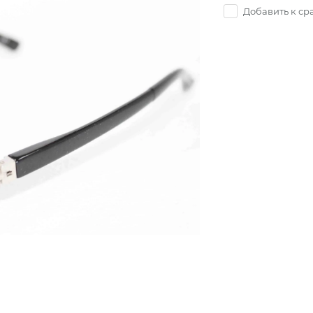
Добавить к с