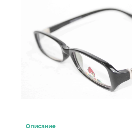
Описание