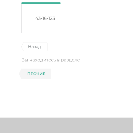
43-16-123
Назад
Вы находитесь в разделе
ПРОЧИЕ