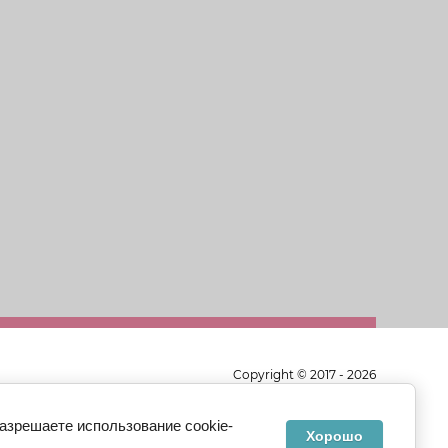
Copyright © 2017 - 2026
Мир Оптики
Политика конфиденциальности
разрешаете использование cookie-
Хорошо