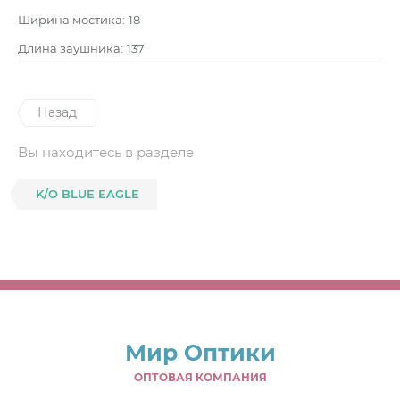
Ширина мостика:
18
Длина заушника:
137
Назад
Вы находитесь в разделе
K/O BLUE EAGLE
Мир Оптики
ОПТОВАЯ КОМПАНИЯ