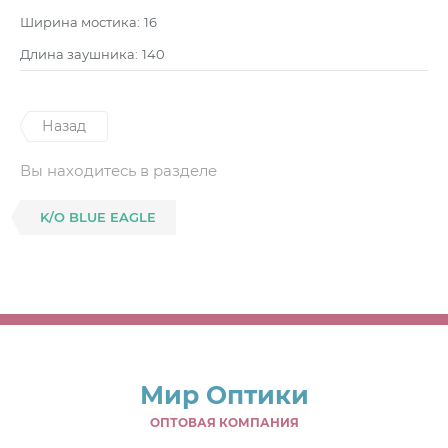
Ширина мостика:
16
Длина заушника:
140
Назад
Вы находитесь в разделе
K/O BLUE EAGLE
Мир Оптики
ОПТОВАЯ КОМПАНИЯ