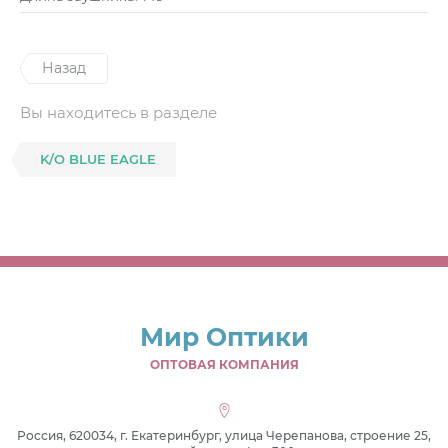
Назад
Вы находитесь в разделе
K/O BLUE EAGLE
Мир Оптики
ОПТОВАЯ КОМПАНИЯ
Россия, 620034, г. Екатеринбург, улица Черепанова, строение 25,