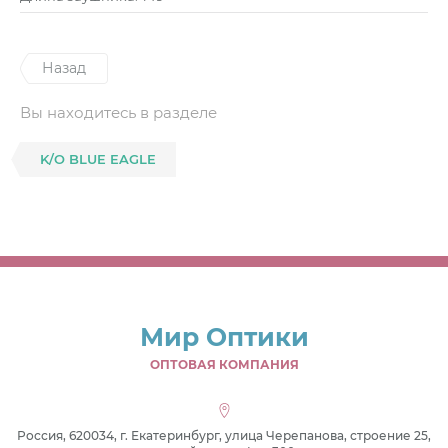
Назад
Вы находитесь в разделе
K/O BLUE EAGLE
Мир Оптики
ОПТОВАЯ КОМПАНИЯ
Россия, 620034, г. Екатеринбург, улица Черепанова, строение 25,