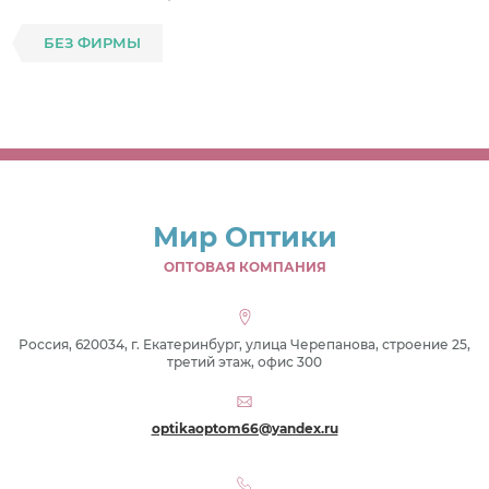
БЕЗ ФИРМЫ
Мир Оптики
ОПТОВАЯ КОМПАНИЯ
Россия, 620034, г. Екатеринбург, улица Черепанова, строение 25,
третий этаж, офис 300
optikaoptom66@yandex.ru