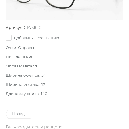
Артикул:
GK7310 C1
Добавить к сравнению
Очки:
Оправы
Пол:
Женские
Оправа:
металл
Ширина окуляра:
54
Ширина мостика:
17
Длина заушника:
140
Назад
Вы находитесь в разделе