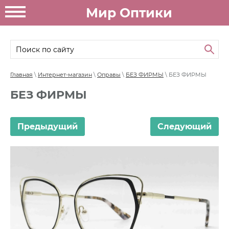
Мир Оптики
Главная
\
Интернет-магазин
\
Оправы
\
БЕЗ ФИРМЫ
\ БЕЗ ФИРМЫ
БЕЗ ФИРМЫ
Предыдущий
Следующий