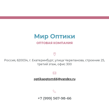
Мир Оптики
ОПТОВАЯ КОМПАНИЯ
Россия, 620034, г. Екатеринбург, улица Черепанова, строение 25,
третий этаж, офис 300
optikaoptom66@yandex.ru
+7 (999) 567-98-66