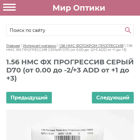
Мир Оптики
Главная
\
Интернет-магазин
\
1.56 НМС ФОТОХРОМ ПРОГРЕССИВ
\ 1.56
НМС ФХ ПРОГРЕССИВ СЕРЫЙ D70 (от 0.00 до -2/+3 ADD от +1 до +3)
1.56 НМС ФХ ПРОГРЕССИВ СЕРЫЙ
D70 (от 0.00 до -2/+3 ADD от +1 до
+3)
Предыдущий
Следующий