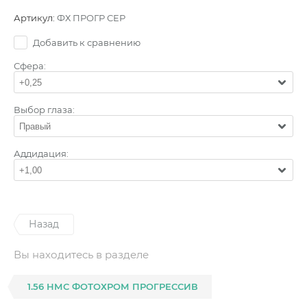
Артикул:
ФХ ПРОГР СЕР
Добавить к сравнению
Сфера:
+0,25
Выбор глаза:
Правый
Аддидация:
+1,00
Назад
Вы находитесь в разделе
1.56 НМС ФОТОХРОМ ПРОГРЕССИВ